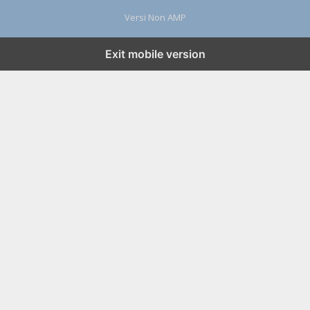
Versi Non AMP
Exit mobile version