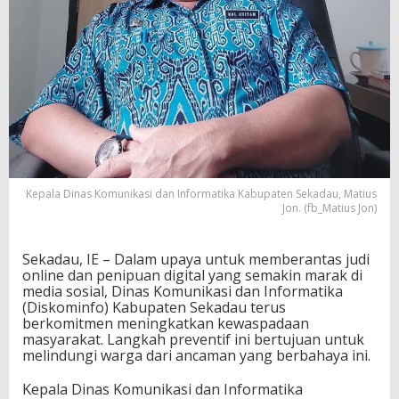
Kepala Dinas Komunikasi dan Informatika Kabupaten Sekadau, Matius
Jon. (fb_Matius Jon)
Sekadau, IE – Dalam upaya untuk memberantas judi
online dan penipuan digital yang semakin marak di
media sosial, Dinas Komunikasi dan Informatika
(Diskominfo) Kabupaten Sekadau terus
berkomitmen meningkatkan kewaspadaan
masyarakat. Langkah preventif ini bertujuan untuk
melindungi warga dari ancaman yang berbahaya ini.
Kepala Dinas Komunikasi dan Informatika