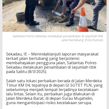
Satlantas Polres Sekadau melakukan penambalan di sejumlah titik
jalan berlubang. (Foto:humas)
Sekadau, IE – Menindaklanjuti laporan masyarakat
terkait jalan berlubang yang berpotensi
membahayakan pengguna jalan, Satlantas Polres
Sekadau melakukan penambalan di sejumlah titik
pada Sabtu (8/3/2025).
Salah satu lokasi perbaikan berada di Jalan Merdeka
Timur KM 04, tepatnya di depan GI SUTET PLN, yang
sebelumnya menjadi tempat terjadinya kecelakaan
lalu lintas. Selain itu, perbaikan juga dilakukan di
Jalan Merdeka Barat, di depan Surau Mujahidin,
guna mengantisipasi risiko kecelakaan serupa.