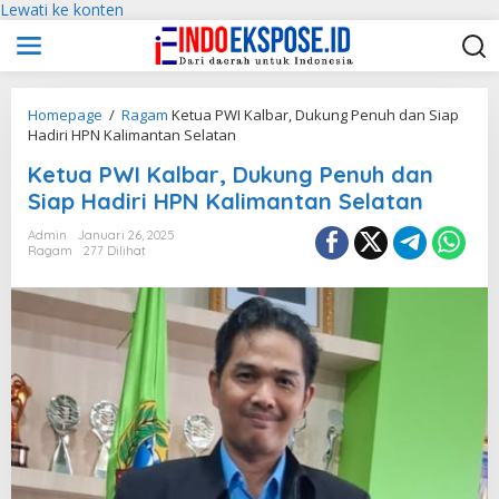
Lewati ke konten
Homepage
/
Ragam
Ketua PWI Kalbar, Dukung Penuh dan Siap
Hadiri HPN Kalimantan Selatan
Ketua PWI Kalbar, Dukung Penuh dan
Siap Hadiri HPN Kalimantan Selatan
Admin
Januari 26, 2025
Ragam
277 Dilihat