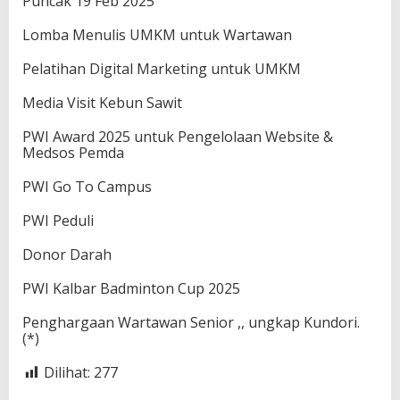
Puncak 19 Feb 2025
Lomba Menulis UMKM untuk Wartawan
Pelatihan Digital Marketing untuk UMKM
Media Visit Kebun Sawit
PWI Award 2025 untuk Pengelolaan Website &
Medsos Pemda
PWI Go To Campus
PWI Peduli
Donor Darah
PWI Kalbar Badminton Cup 2025
Penghargaan Wartawan Senior ,, ungkap Kundori.
(*)
Dilihat:
277