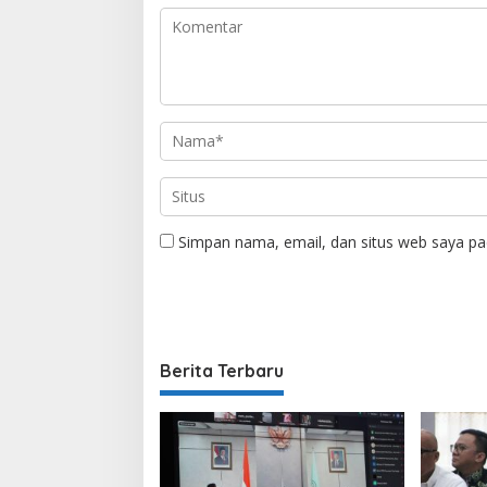
Simpan nama, email, dan situs web saya pa
Berita Terbaru