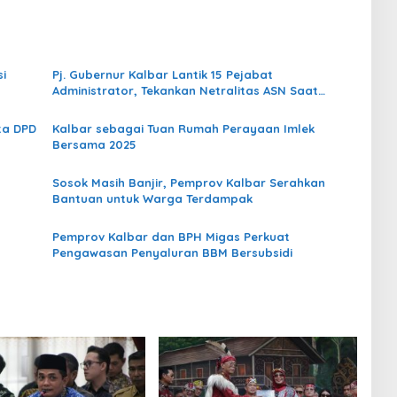
i
Pj. Gubernur Kalbar Lantik 15 Pejabat
Administrator, Tekankan Netralitas ASN Saat
Pilkada
ta DPD
Kalbar sebagai Tuan Rumah Perayaan Imlek
Bersama 2025
Sosok Masih Banjir, Pemprov Kalbar Serahkan
Bantuan untuk Warga Terdampak
Pemprov Kalbar dan BPH Migas Perkuat
Pengawasan Penyaluran BBM Bersubsidi