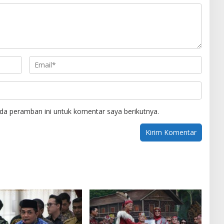
da peramban ini untuk komentar saya berikutnya.