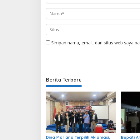
Simpan nama, email, dan situs web saya pa
Berita Terbaru
Dina Mariana Terpilih Aklamasi,
Bupati A