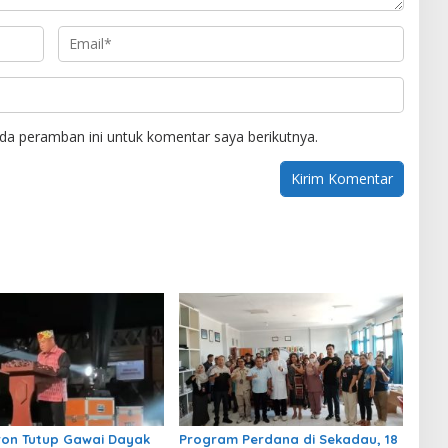
da peramban ini untuk komentar saya berikutnya.
ron Tutup Gawai Dayak
Program Perdana di Sekadau, 18