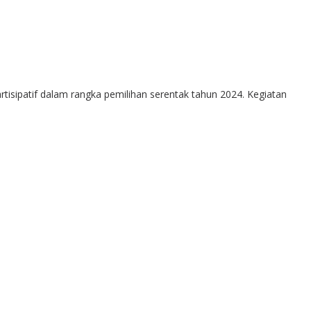
isipatif dalam rangka pemilihan serentak tahun 2024. Kegiatan