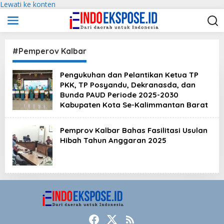
Lewati ke konten
#Pemperov Kalbar
Pengukuhan dan Pelantikan Ketua TP
PKK, TP Posyandu, Dekranasda, dan
Bunda PAUD Periode 2025-2030
Kabupaten Kota Se-Kalimmantan Barat
Pemprov Kalbar Bahas Fasilitasi Usulan
Hibah Tahun Anggaran 2025