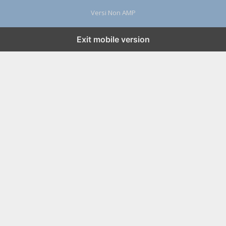
Versi Non AMP
Exit mobile version