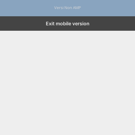
Versi Non AMP
Exit mobile version