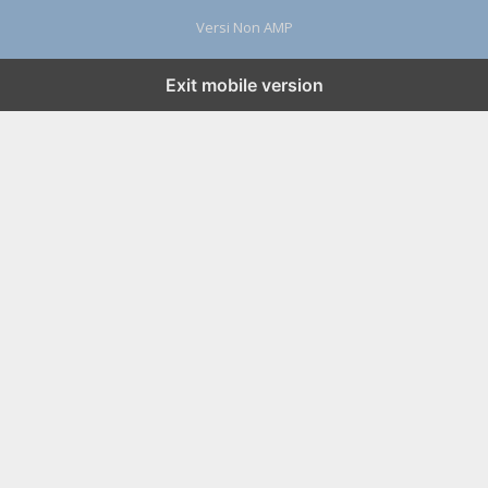
Versi Non AMP
Exit mobile version